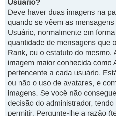
Usuário?
Deve haver duas imagens na par
quando se vêem as mensagens -
Usuário, normalmente em forma 
quantidade de mensagens que o
Rank, ou o estatuto do mesmo. 
imagem maior conhecida como
pertencente a cada usuário. Est
ou não o uso de avatares, e com
imagens. Se você não consegue 
decisão do administrador, tendo
permitir. Pergunte-lhe a razão 