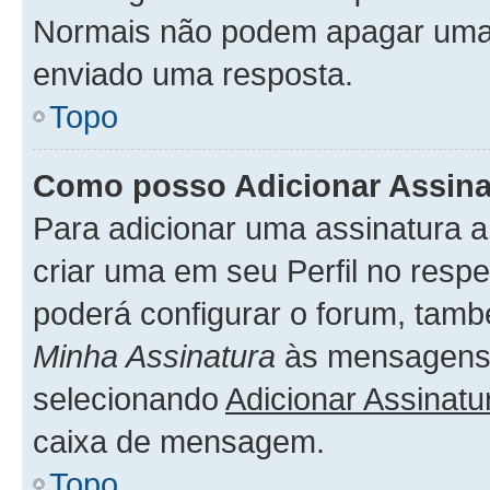
Normais não podem apagar uma
enviado uma resposta.
Topo
Como posso Adicionar Assin
Para adicionar uma assinatura 
criar uma em seu Perfil no respe
poderá configurar o forum, tamb
Minha Assinatura
às mensagens 
selecionando
Adicionar Assinatu
caixa de mensagem.
Topo