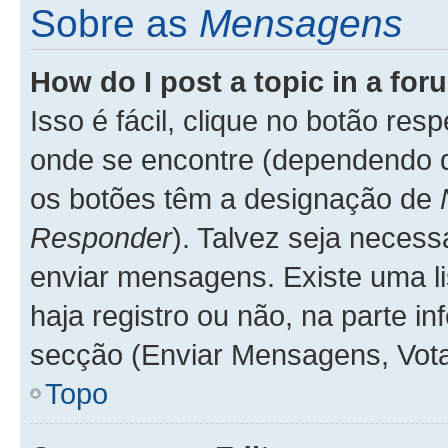
Sobre as
Mensagens
How do I post a topic in a fo
Isso é fácil, clique no botão re
onde se encontre (dependendo 
os botões têm a designação de
Responder
). Talvez seja necess
enviar mensagens. Existe uma li
haja registro ou não, na parte in
secção (Enviar Mensagens, Vota
Topo