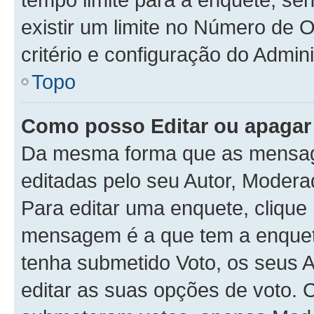
existir um limite no Número de 
critério e configuração do Admini
Topo
Como posso Editar ou apaga
Da mesma forma que as mensag
editadas pelo seu Autor, Modera
Para editar uma enquete, clique
mensagem é a que tem a enquet
tenha submetido Voto, os seus 
editar as suas opções de voto. C