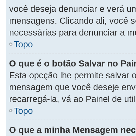
você deseja denunciar e verá u
mensagens. Clicando ali, você 
necessárias para denunciar a 
Topo
O que é o botão Salvar no Pa
Esta opcção lhe permite salvar
mensagem que você deseje env
recarregá-la, vá ao Painel de ut
Topo
O que a minha Mensagem nece