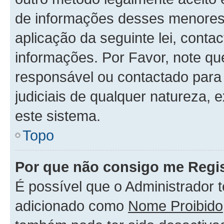
de informações desses menores.
aplicação da seguinte lei, conta
informações. Por Favor, note q
responsável ou contactado para 
judiciais de qualquer natureza, 
este sistema.
Topo
Por que não consigo me Regis
É possível que o Administrador 
adicionado como
Nome Proibido