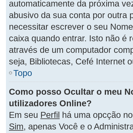
automaticamente da próxima vez q
abusivo da sua conta por outra 
necessitar escrever o seu Nome
caixa quando entrar. Isto não 
através de um computador compar
seja, Bibliotecas, Cefé Internet
Topo
Como posso Ocultar o meu No
utilizadores Online?
Em seu
Perfil
há uma opcção n
Sim
, apenas Você e o Administr