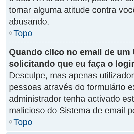
tomar alguma atitude contra voc
abusando.
Topo
Quando clico no email de um 
solicitando que eu faça o logi
Desculpe, mas apenas utilizado
pessoas através do formulário e
administrador tenha activado est
malicioso do Sistema de email p
Topo