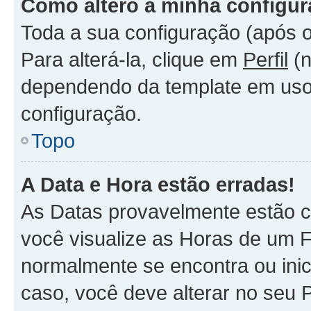
Como altero a minha configu
Toda a sua configuração (após o
Para alterá-la, clique em
Perfil
(n
dependendo da template em uso).
configuração.
Topo
A Data e Hora estão erradas!
As Datas provavelmente estão c
você visualize as Horas de um F
normalmente se encontra ou ini
caso, você deve alterar no seu 