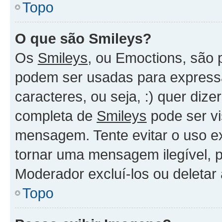
Topo
O que são Smileys?
Os
Smileys
, ou Emoctions, são
podem ser usadas para expressa
caracteres, ou seja, :) quer dizer
completa de
Smileys
pode ser vi
mensagem. Tente evitar o uso e
tornar uma mensagem ilegível, 
Moderador excluí-los ou deletar
Topo