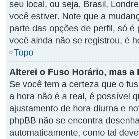
seu local, ou seja, Brasil, Londr
você estiver. Note que a mudan
parte das opções de perfil, só é 
você ainda não se registrou, é h
Topo
Alterei o Fuso Horário, mas a
Se você tem a certeza que o fus
a hora não é a real, é possível 
ajustamento de hora diurna e no
phpBB não se encontra desenhad
automaticamente, como tal deve