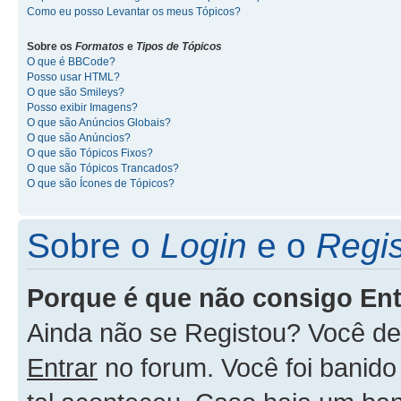
Como eu posso Levantar os meus Tópicos?
Sobre os
Formatos
e
Tipos de Tópicos
O que é BBCode?
Posso usar HTML?
O que são Smileys?
Posso exibir Imagens?
O que são Anúncios Globais?
O que são Anúncios?
O que são Tópicos Fixos?
O que são Tópicos Trancados?
O que são Ícones de Tópicos?
Sobre o
Login
e o
Regis
Porque é que não consigo En
Ainda não se Registou? Você d
Entrar
no forum. Você foi banid