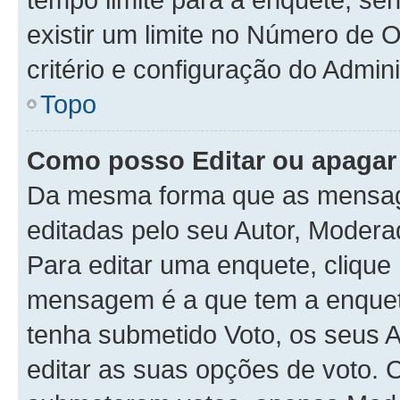
existir um limite no Número de 
critério e configuração do Admini
Topo
Como posso Editar ou apaga
Da mesma forma que as mensag
editadas pelo seu Autor, Modera
Para editar uma enquete, clique
mensagem é a que tem a enquet
tenha submetido Voto, os seus 
editar as suas opções de voto. C