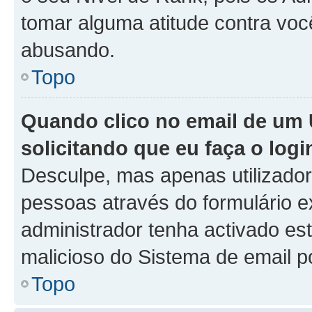
tomar alguma atitude contra voc
abusando.
Topo
Quando clico no email de um 
solicitando que eu faça o logi
Desculpe, mas apenas utilizado
pessoas através do formulário e
administrador tenha activado est
malicioso do Sistema de email p
Topo