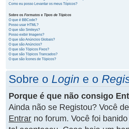
Como eu posso Levantar os meus Tópicos?
Sobre os
Formatos
e
Tipos de Tópicos
O que é BBCode?
Posso usar HTML?
O que são Smileys?
Posso exibir Imagens?
O que são Anúncios Globais?
O que são Anúncios?
O que são Tópicos Fixos?
O que são Tópicos Trancados?
O que são Ícones de Tópicos?
Sobre o
Login
e o
Regis
Porque é que não consigo En
Ainda não se Registou? Você d
Entrar
no forum. Você foi banid