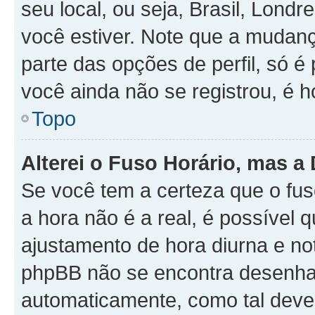
seu local, ou seja, Brasil, Londr
você estiver. Note que a mudan
parte das opções de perfil, só é 
você ainda não se registrou, é h
Topo
Alterei o Fuso Horário, mas a
Se você tem a certeza que o fus
a hora não é a real, é possível 
ajustamento de hora diurna e no
phpBB não se encontra desenhad
automaticamente, como tal deve