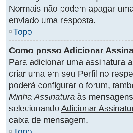
Normais não podem apagar uma
enviado uma resposta.
Topo
Como posso Adicionar Assin
Para adicionar uma assinatura 
criar uma em seu Perfil no respe
poderá configurar o forum, tamb
Minha Assinatura
às mensagens 
selecionando
Adicionar Assinatu
caixa de mensagem.
Topo