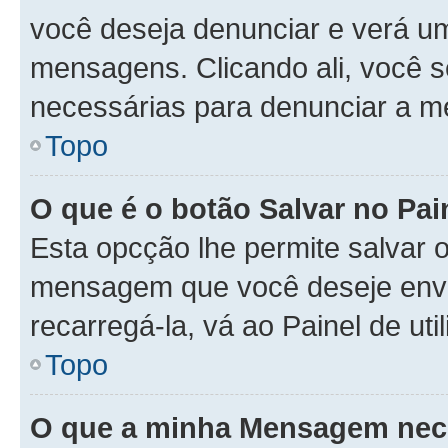
você deseja denunciar e verá u
mensagens. Clicando ali, você 
necessárias para denunciar a 
Topo
O que é o botão Salvar no Pa
Esta opcção lhe permite salvar
mensagem que você deseje env
recarregá-la, vá ao Painel de ut
Topo
O que a minha Mensagem nece