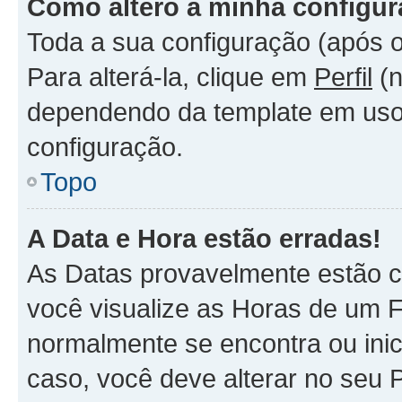
Como altero a minha configu
Toda a sua configuração (após o
Para alterá-la, clique em
Perfil
(n
dependendo da template em uso).
configuração.
Topo
A Data e Hora estão erradas!
As Datas provavelmente estão c
você visualize as Horas de um F
normalmente se encontra ou ini
caso, você deve alterar no seu 