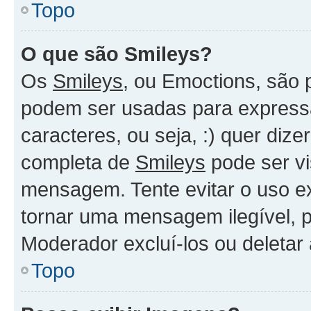
Topo
O que são Smileys?
Os
Smileys
, ou Emoctions, são
podem ser usadas para expressa
caracteres, ou seja, :) quer dizer
completa de
Smileys
pode ser vi
mensagem. Tente evitar o uso e
tornar uma mensagem ilegível, 
Moderador excluí-los ou deletar
Topo