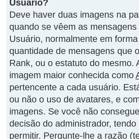
Usuário?
Deve haver duas imagens na par
quando se vêem as mensagens -
Usuário, normalmente em forma 
quantidade de mensagens que o
Rank, ou o estatuto do mesmo. 
imagem maior conhecida como
pertencente a cada usuário. Est
ou não o uso de avatares, e com
imagens. Se você não consegue 
decisão do administrador, tendo
permitir. Pergunte-lhe a razão 