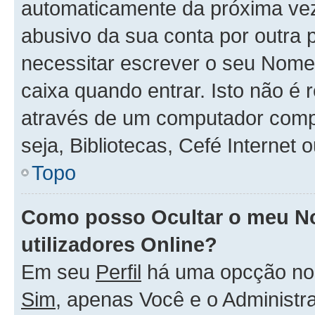
automaticamente da próxima vez q
abusivo da sua conta por outra 
necessitar escrever o seu Nome
caixa quando entrar. Isto não 
através de um computador compar
seja, Bibliotecas, Cefé Internet
Topo
Como posso Ocultar o meu No
utilizadores Online?
Em seu
Perfil
há uma opcção n
Sim
, apenas Você e o Administr