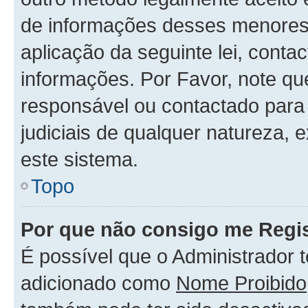
de informações desses menores.
aplicação da seguinte lei, conta
informações. Por Favor, note q
responsável ou contactado para 
judiciais de qualquer natureza, 
este sistema.
Topo
Por que não consigo me Regis
É possível que o Administrador 
adicionado como
Nome Proibido