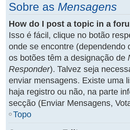
Sobre as
Mensagens
How do I post a topic in a fo
Isso é fácil, clique no botão re
onde se encontre (dependendo 
os botões têm a designação de
Responder
). Talvez seja necess
enviar mensagens. Existe uma li
haja registro ou não, na parte in
secção (Enviar Mensagens, Vota
Topo