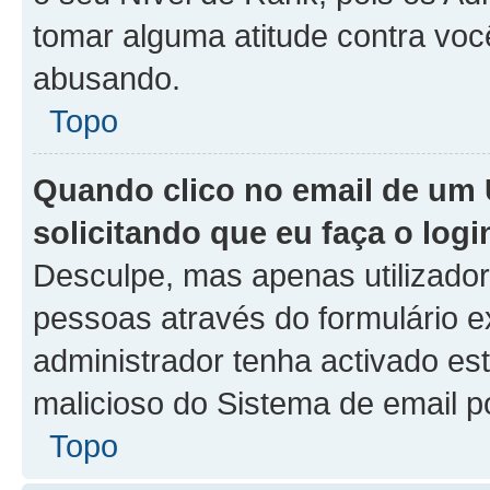
tomar alguma atitude contra voc
abusando.
Topo
Quando clico no email de um 
solicitando que eu faça o logi
Desculpe, mas apenas utilizado
pessoas através do formulário e
administrador tenha activado est
malicioso do Sistema de email p
Topo