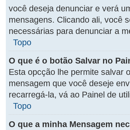
você deseja denunciar e verá u
mensagens. Clicando ali, você 
necessárias para denunciar a 
Topo
O que é o botão Salvar no Pa
Esta opcção lhe permite salvar
mensagem que você deseje env
recarregá-la, vá ao Painel de ut
Topo
O que a minha Mensagem nece