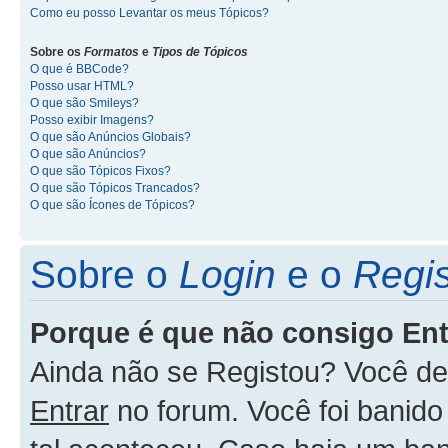
Como eu posso Levantar os meus Tópicos?
Sobre os
Formatos
e
Tipos de Tópicos
O que é BBCode?
Posso usar HTML?
O que são Smileys?
Posso exibir Imagens?
O que são Anúncios Globais?
O que são Anúncios?
O que são Tópicos Fixos?
O que são Tópicos Trancados?
O que são Ícones de Tópicos?
Sobre o
Login
e o
Regis
Porque é que não consigo En
Ainda não se Registou? Você d
Entrar
no forum. Você foi banid