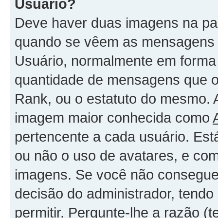
Usuário?
Deve haver duas imagens na par
quando se vêem as mensagens -
Usuário, normalmente em forma 
quantidade de mensagens que o
Rank, ou o estatuto do mesmo. 
imagem maior conhecida como
pertencente a cada usuário. Est
ou não o uso de avatares, e com
imagens. Se você não consegue 
decisão do administrador, tendo
permitir. Pergunte-lhe a razão 