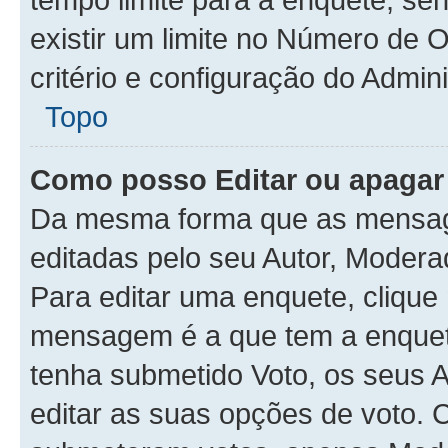
existir um limite no Número de 
critério e configuração do Admini
Topo
Como posso Editar ou apaga
Da mesma forma que as mensag
editadas pelo seu Autor, Modera
Para editar uma enquete, clique
mensagem é a que tem a enquet
tenha submetido Voto, os seus 
editar as suas opções de voto. C