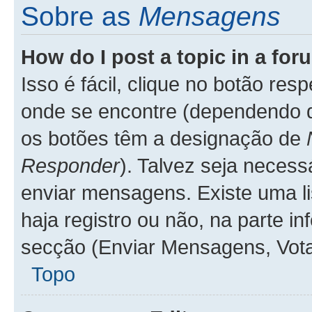
Sobre as
Mensagens
How do I post a topic in a fo
Isso é fácil, clique no botão re
onde se encontre (dependendo 
os botões têm a designação de
Responder
). Talvez seja necess
enviar mensagens. Existe uma li
haja registro ou não, na parte in
secção (Enviar Mensagens, Vota
Topo