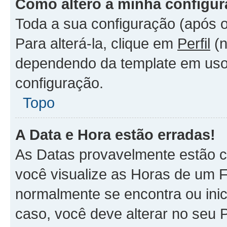
Como altero a minha configu
Toda a sua configuração (após o
Para alterá-la, clique em
Perfil
(n
dependendo da template em uso).
configuração.
Topo
A Data e Hora estão erradas!
As Datas provavelmente estão c
você visualize as Horas de um F
normalmente se encontra ou ini
caso, você deve alterar no seu 