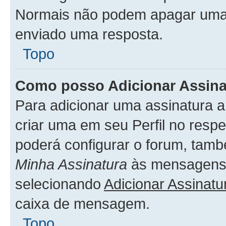
Normais não podem apagar uma
enviado uma resposta.
Topo
Como posso Adicionar Assin
Para adicionar uma assinatura 
criar uma em seu Perfil no respe
poderá configurar o forum, tamb
Minha Assinatura
às mensagens 
selecionando
Adicionar Assinatu
caixa de mensagem.
Topo