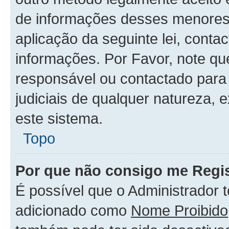
de informações desses menores.
aplicação da seguinte lei, conta
informações. Por Favor, note q
responsável ou contactado para 
judiciais de qualquer natureza, 
este sistema.
Topo
Por que não consigo me Regis
É possível que o Administrador 
adicionado como
Nome Proibido