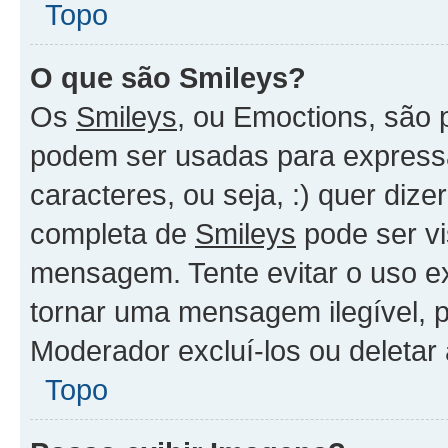
Topo
O que são Smileys?
Os
Smileys
, ou Emoctions, são
podem ser usadas para expressa
caracteres, ou seja, :) quer dizer
completa de
Smileys
pode ser vi
mensagem. Tente evitar o uso e
tornar uma mensagem ilegível, 
Moderador excluí-los ou deletar
Topo