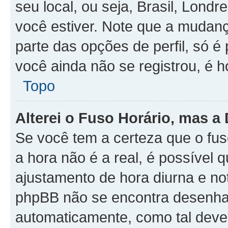
seu local, ou seja, Brasil, Londr
você estiver. Note que a mudan
parte das opções de perfil, só é 
você ainda não se registrou, é h
Topo
Alterei o Fuso Horário, mas a
Se você tem a certeza que o fus
a hora não é a real, é possível 
ajustamento de hora diurna e no
phpBB não se encontra desenhad
automaticamente, como tal deve