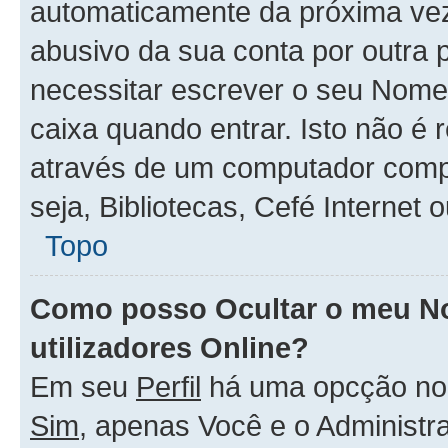
automaticamente da próxima vez q
abusivo da sua conta por outra 
necessitar escrever o seu Nome
caixa quando entrar. Isto não 
através de um computador compar
seja, Bibliotecas, Cefé Internet
Topo
Como posso Ocultar o meu No
utilizadores Online?
Em seu
Perfil
há uma opcção n
Sim
, apenas Você e o Administr