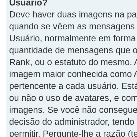
Usuário?
Deve haver duas imagens na par
quando se vêem as mensagens -
Usuário, normalmente em forma 
quantidade de mensagens que o
Rank, ou o estatuto do mesmo. 
imagem maior conhecida como
pertencente a cada usuário. Est
ou não o uso de avatares, e com
imagens. Se você não consegue 
decisão do administrador, tendo
permitir. Pergunte-lhe a razão 