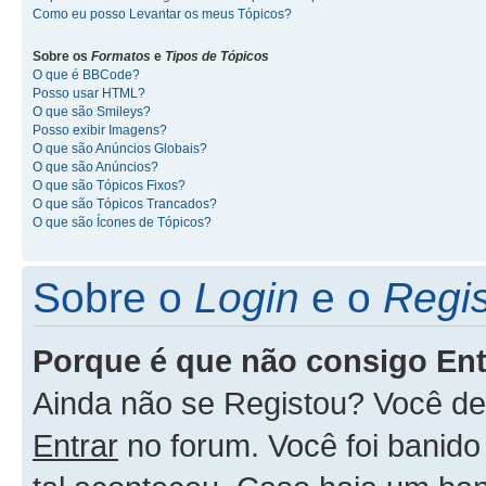
Como eu posso Levantar os meus Tópicos?
Sobre os
Formatos
e
Tipos de Tópicos
O que é BBCode?
Posso usar HTML?
O que são Smileys?
Posso exibir Imagens?
O que são Anúncios Globais?
O que são Anúncios?
O que são Tópicos Fixos?
O que são Tópicos Trancados?
O que são Ícones de Tópicos?
Sobre o
Login
e o
Regis
Porque é que não consigo En
Ainda não se Registou? Você d
Entrar
no forum. Você foi banid