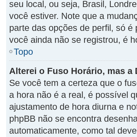
seu local, ou seja, Brasil, Londr
você estiver. Note que a mudan
parte das opções de perfil, só é 
você ainda não se registrou, é h
Topo
Alterei o Fuso Horário, mas a
Se você tem a certeza que o fus
a hora não é a real, é possível 
ajustamento de hora diurna e no
phpBB não se encontra desenhad
automaticamente, como tal deve