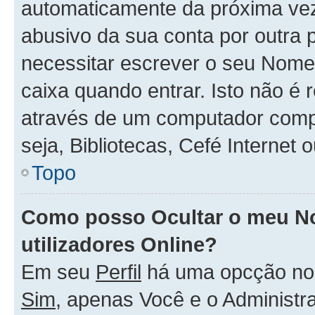
automaticamente da próxima vez q
abusivo da sua conta por outra 
necessitar escrever o seu Nome
caixa quando entrar. Isto não 
através de um computador compar
seja, Bibliotecas, Cefé Internet
Topo
Como posso Ocultar o meu No
utilizadores Online?
Em seu
Perfil
há uma opcção n
Sim
, apenas Você e o Administr