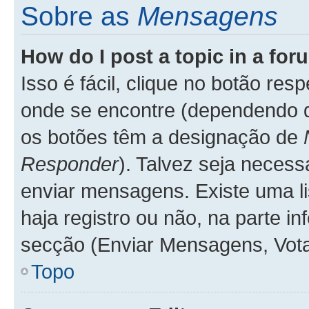
Sobre as
Mensagens
How do I post a topic in a fo
Isso é fácil, clique no botão re
onde se encontre (dependendo 
os botões têm a designação de
Responder
). Talvez seja necess
enviar mensagens. Existe uma li
haja registro ou não, na parte in
secção (Enviar Mensagens, Vota
Topo