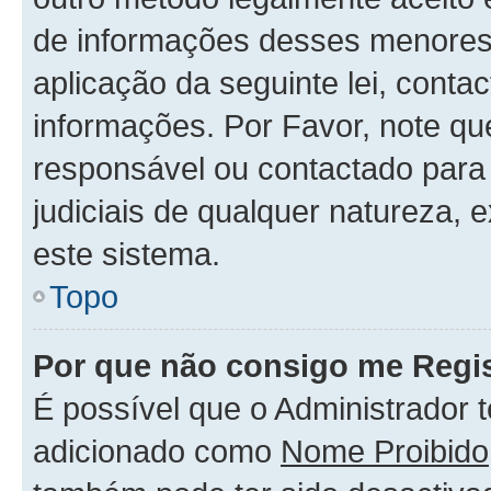
de informações desses menores.
aplicação da seguinte lei, conta
informações. Por Favor, note q
responsável ou contactado para 
judiciais de qualquer natureza, 
este sistema.
Topo
Por que não consigo me Regis
É possível que o Administrador 
adicionado como
Nome Proibido