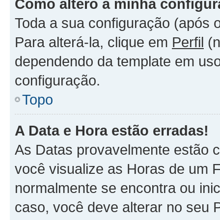
Como altero a minha configu
Toda a sua configuração (após o
Para alterá-la, clique em
Perfil
(n
dependendo da template em uso).
configuração.
Topo
A Data e Hora estão erradas!
As Datas provavelmente estão c
você visualize as Horas de um F
normalmente se encontra ou ini
caso, você deve alterar no seu 