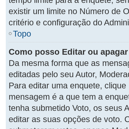
existir um limite no Número de 
critério e configuração do Admini
Topo
Como posso Editar ou apaga
Da mesma forma que as mensag
editadas pelo seu Autor, Modera
Para editar uma enquete, clique
mensagem é a que tem a enquet
tenha submetido Voto, os seus 
editar as suas opções de voto. C