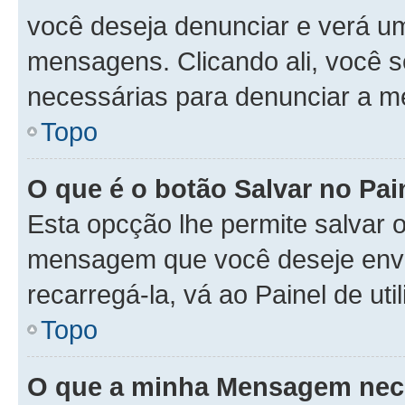
você deseja denunciar e verá u
mensagens. Clicando ali, você 
necessárias para denunciar a 
Topo
O que é o botão Salvar no Pa
Esta opcção lhe permite salvar
mensagem que você deseje env
recarregá-la, vá ao Painel de ut
Topo
O que a minha Mensagem nece