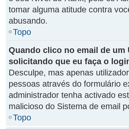
tomar alguma atitude contra voc
abusando.
Topo
Quando clico no email de um 
solicitando que eu faça o logi
Desculpe, mas apenas utilizado
pessoas através do formulário e
administrador tenha activado est
malicioso do Sistema de email p
Topo