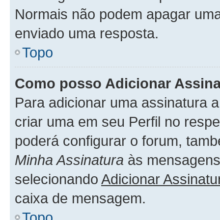
Normais não podem apagar uma
enviado uma resposta.
Topo
Como posso Adicionar Assin
Para adicionar uma assinatura 
criar uma em seu Perfil no respe
poderá configurar o forum, tamb
Minha Assinatura
às mensagens 
selecionando
Adicionar Assinatu
caixa de mensagem.
Topo