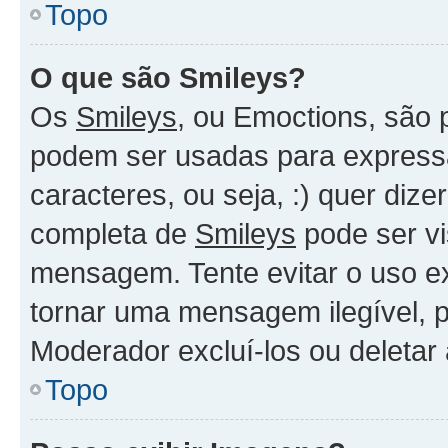
Topo
O que são Smileys?
Os
Smileys
, ou Emoctions, são
podem ser usadas para expressa
caracteres, ou seja, :) quer dizer
completa de
Smileys
pode ser vi
mensagem. Tente evitar o uso e
tornar uma mensagem ilegível, 
Moderador excluí-los ou deletar
Topo