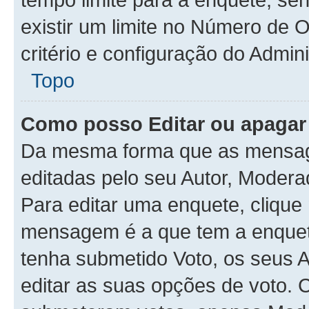
existir um limite no Número de 
critério e configuração do Admini
Topo
Como posso Editar ou apaga
Da mesma forma que as mensag
editadas pelo seu Autor, Modera
Para editar uma enquete, clique
mensagem é a que tem a enquet
tenha submetido Voto, os seus 
editar as suas opções de voto. C