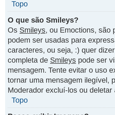
Topo
O que são Smileys?
Os
Smileys
, ou Emoctions, são
podem ser usadas para expressa
caracteres, ou seja, :) quer dizer
completa de
Smileys
pode ser vi
mensagem. Tente evitar o uso e
tornar uma mensagem ilegível, 
Moderador excluí-los ou deletar
Topo