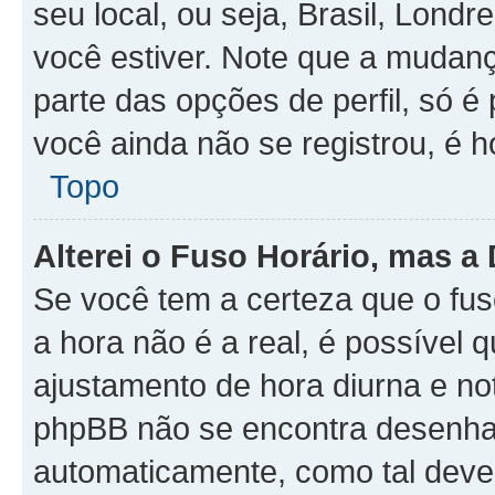
seu local, ou seja, Brasil, Londr
você estiver. Note que a mudan
parte das opções de perfil, só é 
você ainda não se registrou, é h
Topo
Alterei o Fuso Horário, mas a
Se você tem a certeza que o fus
a hora não é a real, é possível 
ajustamento de hora diurna e no
phpBB não se encontra desenhad
automaticamente, como tal deve