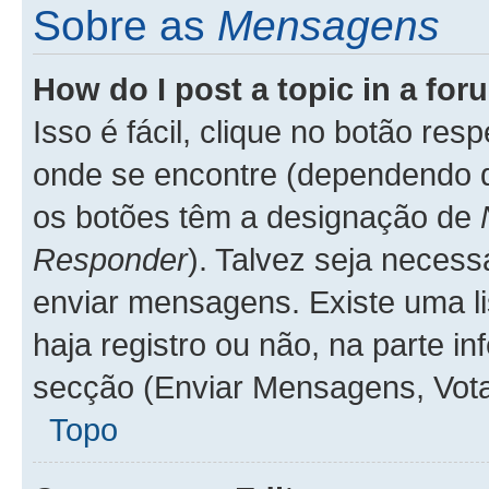
Sobre as
Mensagens
How do I post a topic in a fo
Isso é fácil, clique no botão re
onde se encontre (dependendo 
os botões têm a designação de
Responder
). Talvez seja necess
enviar mensagens. Existe uma li
haja registro ou não, na parte in
secção (Enviar Mensagens, Vota
Topo