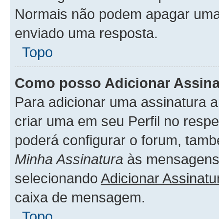
Normais não podem apagar uma
enviado uma resposta.
Topo
Como posso Adicionar Assin
Para adicionar uma assinatura 
criar uma em seu Perfil no respe
poderá configurar o forum, tamb
Minha Assinatura
às mensagens 
selecionando
Adicionar Assinatu
caixa de mensagem.
Topo