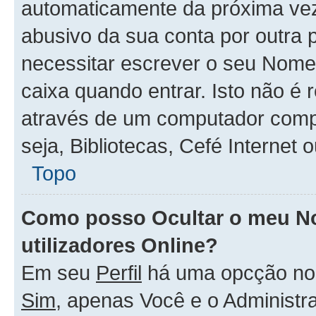
automaticamente da próxima vez q
abusivo da sua conta por outra 
necessitar escrever o seu Nome
caixa quando entrar. Isto não 
através de um computador compar
seja, Bibliotecas, Cefé Internet
Topo
Como posso Ocultar o meu No
utilizadores Online?
Em seu
Perfil
há uma opcção n
Sim
, apenas Você e o Administr