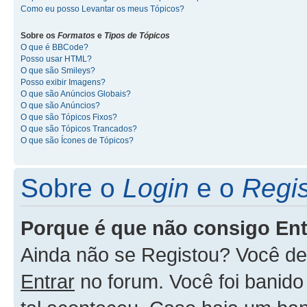
Como eu posso Levantar os meus Tópicos?
Sobre os
Formatos
e
Tipos de Tópicos
O que é BBCode?
Posso usar HTML?
O que são Smileys?
Posso exibir Imagens?
O que são Anúncios Globais?
O que são Anúncios?
O que são Tópicos Fixos?
O que são Tópicos Trancados?
O que são Ícones de Tópicos?
Sobre o
Login
e o
Regis
Porque é que não consigo En
Ainda não se Registou? Você d
Entrar
no forum. Você foi banid