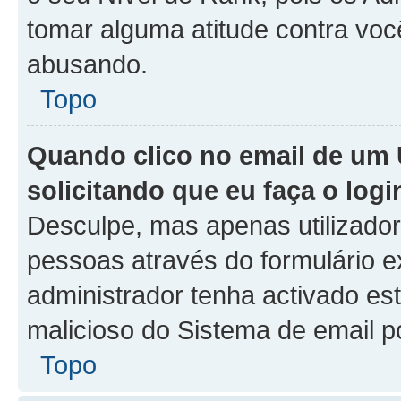
tomar alguma atitude contra voc
abusando.
Topo
Quando clico no email de um 
solicitando que eu faça o logi
Desculpe, mas apenas utilizado
pessoas através do formulário e
administrador tenha activado est
malicioso do Sistema de email p
Topo