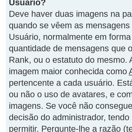
Usuário?
Deve haver duas imagens na par
quando se vêem as mensagens -
Usuário, normalmente em forma 
quantidade de mensagens que o
Rank, ou o estatuto do mesmo. 
imagem maior conhecida como
pertencente a cada usuário. Est
ou não o uso de avatares, e com
imagens. Se você não consegue 
decisão do administrador, tendo
permitir. Pergunte-lhe a razão 