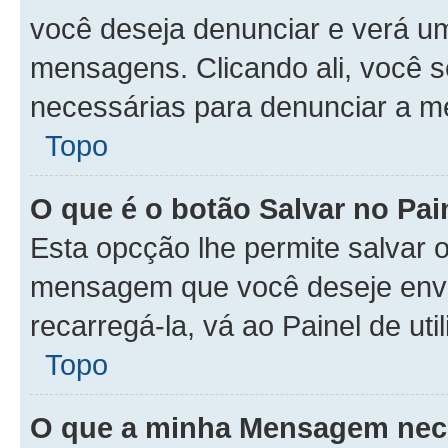
você deseja denunciar e verá u
mensagens. Clicando ali, você 
necessárias para denunciar a 
Topo
O que é o botão Salvar no Pa
Esta opcção lhe permite salvar
mensagem que você deseje env
recarregá-la, vá ao Painel de ut
Topo
O que a minha Mensagem nece