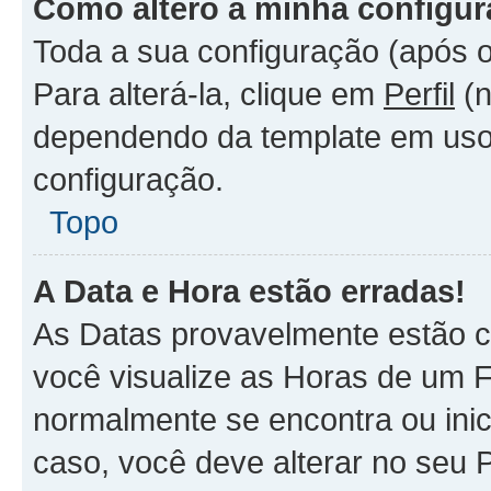
Como altero a minha configu
Toda a sua configuração (após o
Para alterá-la, clique em
Perfil
(n
dependendo da template em uso).
configuração.
Topo
A Data e Hora estão erradas!
As Datas provavelmente estão c
você visualize as Horas de um F
normalmente se encontra ou ini
caso, você deve alterar no seu 