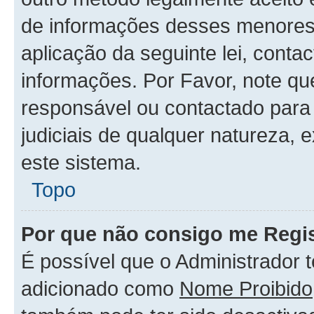
de informações desses menores.
aplicação da seguinte lei, conta
informações. Por Favor, note q
responsável ou contactado para 
judiciais de qualquer natureza, 
este sistema.
Topo
Por que não consigo me Regis
É possível que o Administrador 
adicionado como
Nome Proibido