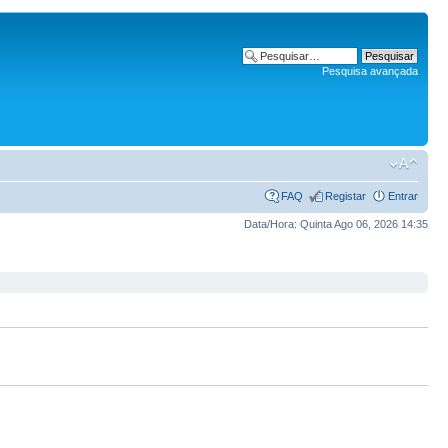
Pesquisa avançada
FAQ
Registar
Entrar
Data/Hora: Quinta Ago 06, 2026 14:35