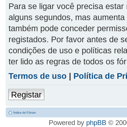
Para se ligar você precisa estar
alguns segundos, mas aumenta 
também pode conceder permissõe
registados. Por favor antes de s
condições de uso e políticas rel
ter lido as regras de todos os f
Termos de uso
|
Política de P
Registar
Índice do Fórum
Powered by
phpBB
© 2000