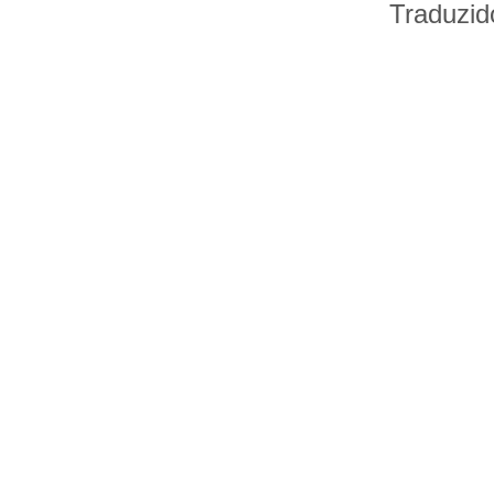
Traduzid