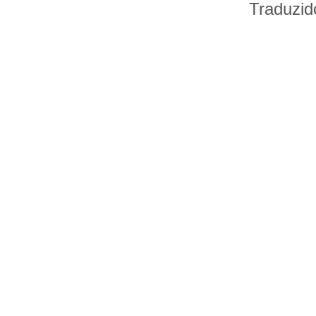
Traduzid