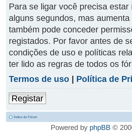
Para se ligar você precisa estar
alguns segundos, mas aumenta 
também pode conceder permissõe
registados. Por favor antes de s
condições de uso e políticas rel
ter lido as regras de todos os f
Termos de uso
|
Política de P
Registar
Índice do Fórum
Powered by
phpBB
© 2000