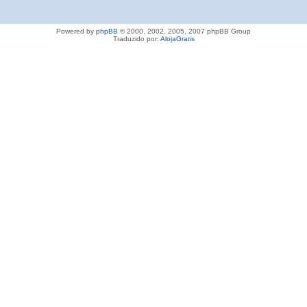
Powered by
phpBB
© 2000, 2002, 2005, 2007 phpBB Group
Traduzido por:
AlojaGratis