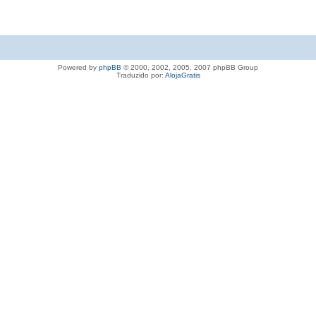
Powered by
phpBB
© 2000, 2002, 2005, 2007 phpBB Group
Traduzido por:
AlojaGratis