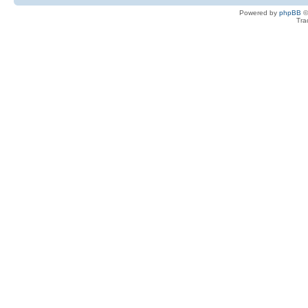
Powered by
phpBB
©
Tra