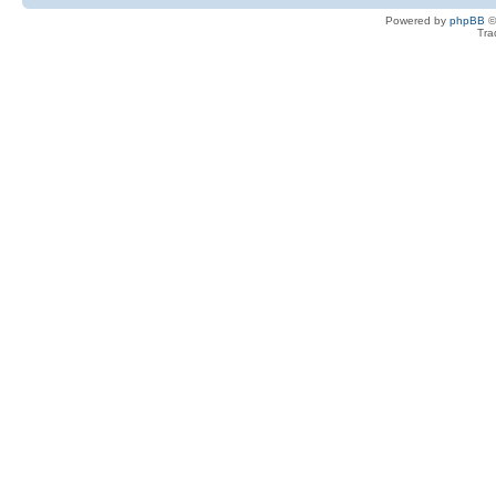
Powered by
phpBB
©
Tra