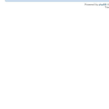
Powered by
phpBB
©
Tra