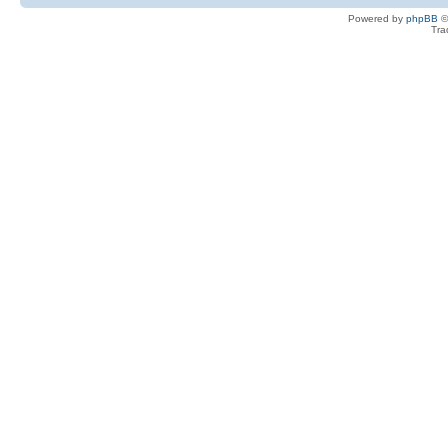
Powered by
phpBB
©
Tra