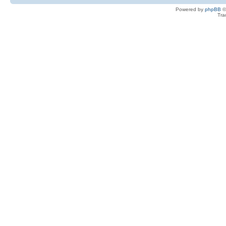
Powered by
phpBB
©
Tra