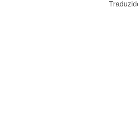
Traduzid