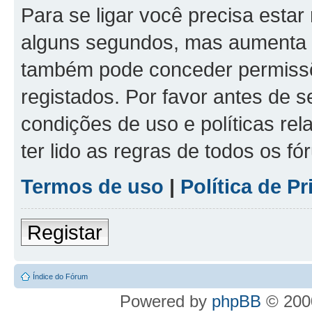
Para se ligar você precisa estar
alguns segundos, mas aumenta 
também pode conceder permissõe
registados. Por favor antes de s
condições de uso e políticas rel
ter lido as regras de todos os f
Termos de uso
|
Política de P
Registar
Índice do Fórum
Powered by
phpBB
© 2000