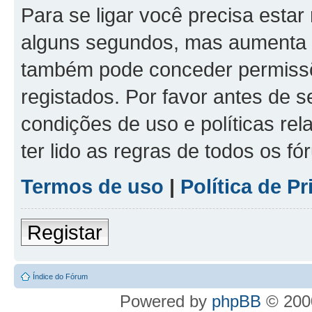
Para se ligar você precisa estar
alguns segundos, mas aumenta 
também pode conceder permissõe
registados. Por favor antes de s
condições de uso e políticas rel
ter lido as regras de todos os f
Termos de uso
|
Política de P
Registar
Índice do Fórum
Powered by
phpBB
© 2000