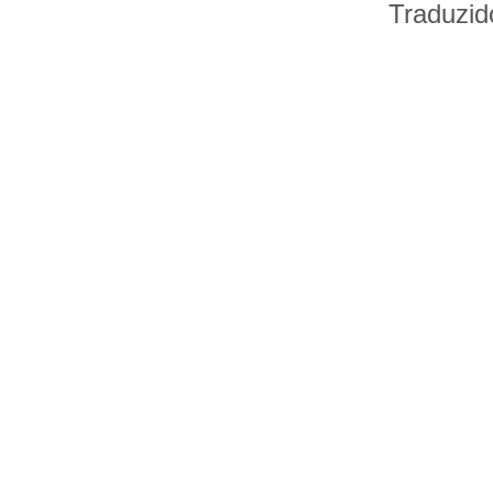
Traduzid