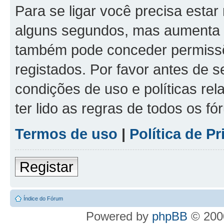
Para se ligar você precisa estar
alguns segundos, mas aumenta 
também pode conceder permissõe
registados. Por favor antes de s
condições de uso e políticas rel
ter lido as regras de todos os f
Termos de uso
|
Política de P
Registar
Índice do Fórum
Powered by
phpBB
© 2000