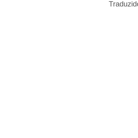
Traduzid