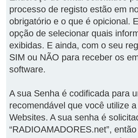
processo de registo estão em n
obrigatório e o que é opicional.
opção de selecionar quais info
exibidas. E ainda, com o seu re
SIM ou NÃO para receber os em
software.
A sua Senha é codificada para 
recomendável que você utilize 
Websites. A sua senha é solicit
“RADIOAMADORES.net”, então po