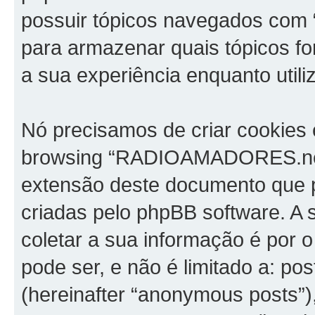
possuir tópicos navegados com
para armazenar quais tópicos for
a sua experiência enquanto utili
Nó precisamos de criar cookies 
browsing “RADIOAMADORES.net”
extensão deste documento que 
criadas pelo phpBB software. 
coletar a sua informação é por 
pode ser, e não é limitado a: p
(hereinafter “anonymous posts”)