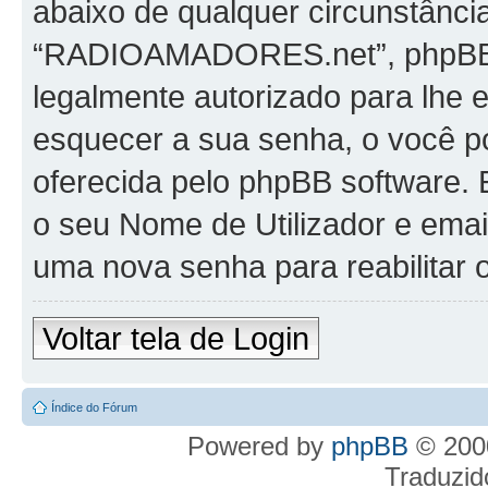
abaixo de qualquer circunstância
“RADIOAMADORES.net”, phpBB ou
legalmente autorizado para lhe 
esquecer a sua senha, o você po
oferecida pelo phpBB software. E
o seu Nome de Utilizador e emai
uma nova senha para reabilitar o
Voltar tela de Login
Índice do Fórum
Powered by
phpBB
© 2000
Traduzid