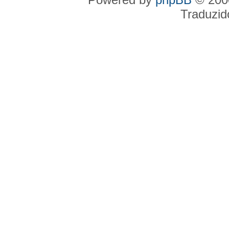
Traduzid