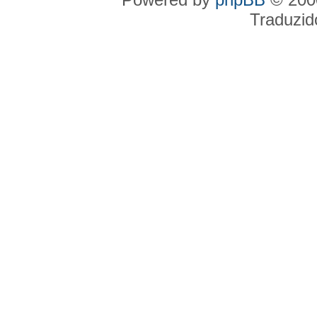
Traduzid