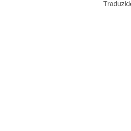
Traduzid