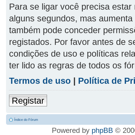
Para se ligar você precisa estar
alguns segundos, mas aumenta 
também pode conceder permissõe
registados. Por favor antes de s
condições de uso e políticas rel
ter lido as regras de todos os f
Termos de uso
|
Política de P
Registar
Índice do Fórum
Powered by
phpBB
© 2000