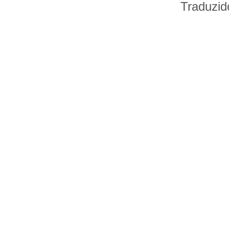
Traduzid