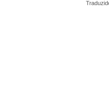
Traduzid