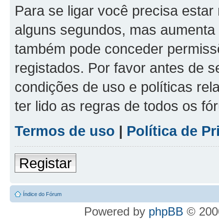
Para se ligar você precisa estar
alguns segundos, mas aumenta 
também pode conceder permissõe
registados. Por favor antes de s
condições de uso e políticas rel
ter lido as regras de todos os f
Termos de uso
|
Política de P
Registar
Índice do Fórum
Powered by
phpBB
© 2000