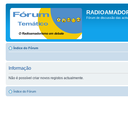
RADIOAMADOR
Fórum de discussão das activ
Índice do Fórum
Informação
Não é possível criar novos registos actualmente.
Índice do Fórum