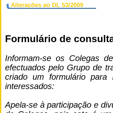
Alterações
ao DL 53/2009
Formulário de consulta
Informam-se os Colegas de
efectuados pelo Grupo de tr
criado um formulário para
interessados:
Apela-se à participação e di