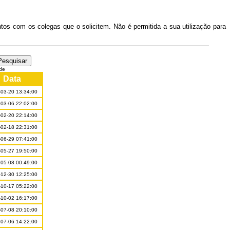
os com os colegas que o solicitem. Não é permitida a sua utilização para
de
Data
03-20 13:34:00
03-06 22:02:00
02-20 22:14:00
02-18 22:31:00
06-29 07:41:00
05-27 19:50:00
05-08 00:49:00
12-30 12:25:00
10-17 05:22:00
10-02 16:17:00
07-08 20:10:00
07-06 14:22:00