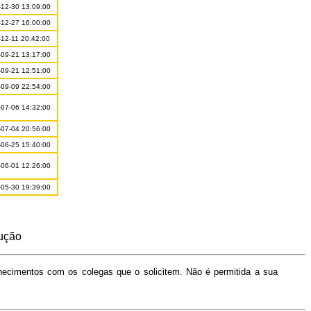
12-30 13:09:00
12-27 16:00:00
12-11 20:42:00
09-21 13:17:00
09-21 12:51:00
09-09 22:54:00
07-06 14:32:00
07-04 20:56:00
06-25 15:40:00
06-01 12:26:00
05-30 19:39:00
dução
hecimentos com os colegas que o solicitem. Não é permitida a sua