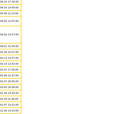
06-10 17:43:00
05-24 14:00:00
05-06 11:10:00
05-03 12:07:00
04-02 23:27:00
04-01 15:46:00
02-28 22:07:00
02-13 13:27:00
02-13 12:52:00
02-11 17:29:00
02-08 12:37:00
02-07 20:56:00
02-03 16:58:00
01-29 14:35:00
01-29 11:40:00
01-07 14:21:00
12-30 13:23:00